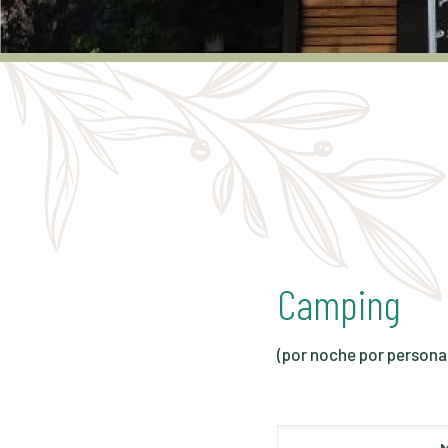
Camping
(por noche por persona