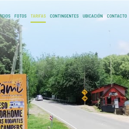
ICIOS
FOTOS
TARIFAS
CONTINGENTES
UBICACIÓN
CONTACTO