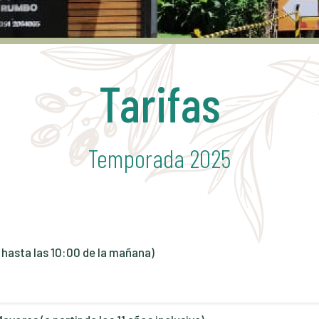
Tarifas
Temporada 2025
 hasta las 10:00 de la mañana)