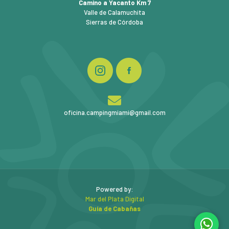
Camino a Yacanto Km 7
Valle de Calamuchita
Sierras de Córdoba
oficina.campingmiami@gmail.com
Powered by:
Mar del Plata Digital
Guía de Cabañas