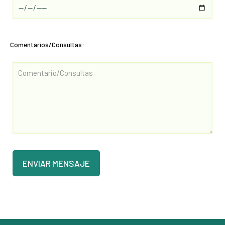
Comentarios/Consultas: