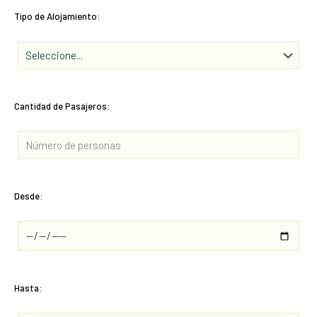
Tipo de Alojamiento:
Cantidad de Pasajeros:
Desde:
Hasta: