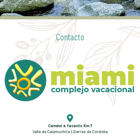
Contacto
Camino a Yacanto Km 7
Valle de Calamuchita | Sierras de Córdoba