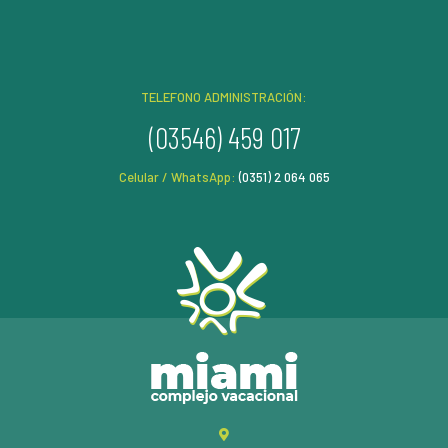
TELEFONO ADMINISTRACIÓN:
(03546) 459 017
Celular / WhatsApp:
(0351) 2 064 065