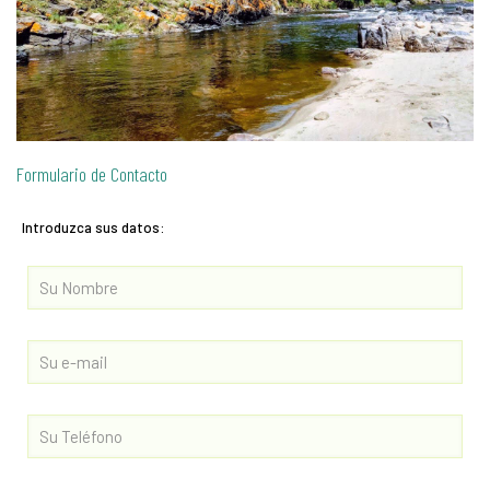
Formulario de Contacto
Introduzca sus datos: